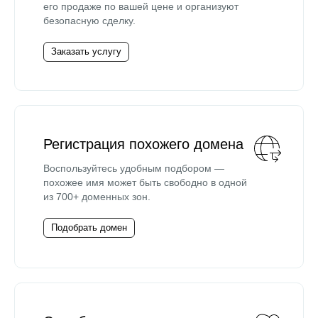
его продаже по вашей цене и организуют
безопасную сделку.
Заказать услугу
Регистрация похожего домена
Воспользуйтесь удобным подбором —
похожее имя может быть свободно в одной
из 700+ доменных зон.
Подобрать домен