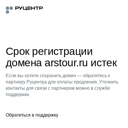
Срок регистрации
домена arstour.ru истек
Если вы хотите сохранить домен — обратитесь к
партнеру Руцентра для оплаты продления. Уточнить
контакты для связи с партнером можно в службе
поддержки.
Обратиться в поддержку