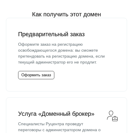
Как получить этот домен
Предварительный заказ
Оформите заказ на регистрацию
освобождающегося домена: вы сможете
претендовать на регистрацию домена, если
текущий администратор его не продлит.
Оформить заказ
Услуга «Доменный брокер»
Специалисты Руцентра проведут
переговоры с администратором домена о