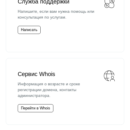
Служба поддержки
Напишите, если вам нужна помощь или
консультация по услугам.
Написать
Сервис Whois
Информация о возрасте и сроке
регистрации домена, контакты
администратора.
Перейти в Whois