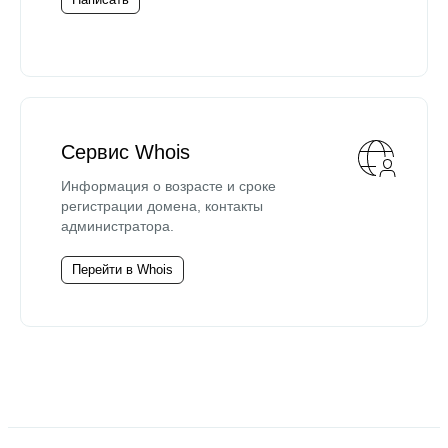
Сервис Whois
Информация о возрасте и сроке
регистрации домена, контакты
администратора.
Перейти в Whois