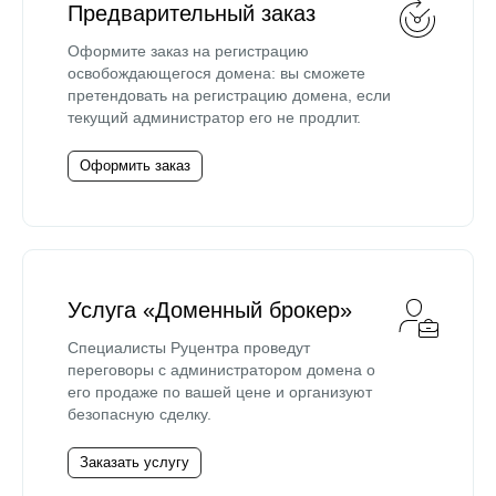
Предварительный заказ
Оформите заказ на регистрацию
освобождающегося домена: вы сможете
претендовать на регистрацию домена, если
текущий администратор его не продлит.
Оформить заказ
Услуга «Доменный брокер»
Специалисты Руцентра проведут
переговоры с администратором домена о
его продаже по вашей цене и организуют
безопасную сделку.
Заказать услугу