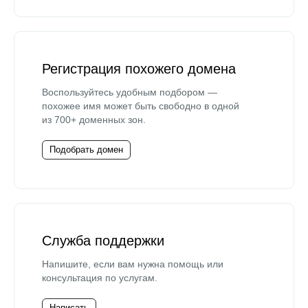
Регистрация похожего домена
Воспользуйтесь удобным подбором —
похожее имя может быть свободно в одной
из 700+ доменных зон.
Подобрать домен
Служба поддержки
Напишите, если вам нужна помощь или
консультация по услугам.
Написать