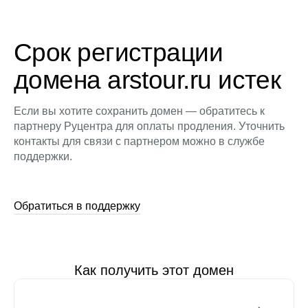
Срок регистрации
домена arstour.ru истек
Если вы хотите сохранить домен — обратитесь к
партнеру Руцентра для оплаты продления. Уточнить
контакты для связи с партнером можно в службе
поддержки.
Обратиться в поддержку
Как получить этот домен