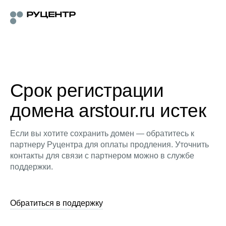
Срок регистрации
домена arstour.ru истек
Если вы хотите сохранить домен — обратитесь к
партнеру Руцентра для оплаты продления. Уточнить
контакты для связи с партнером можно в службе
поддержки.
Обратиться в поддержку