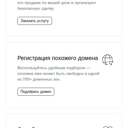
его продаже по вашей цене и организуют
безопасную сделку.
Заказать услугу
Регистрация похожего домена
Воспользуйтесь удобным подбором —
похожее имя может быть свободно в одной
из 700+ доменных зон.
Подобрать домен