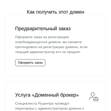
Как получить этот домен
Предварительный заказ
Оформите заказ на регистрацию
освобождающегося домена: вы сможете
претендовать на регистрацию домена, если
текущий администратор его не продлит.
Оформить заказ
Услуга «Доменный брокер»
Специалисты Руцентра проведут
переговоры с администратором домена о