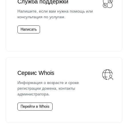
Служба поддержки
Напишите, если вам нужна помощь или
консультация по услугам.
Написать
Сервис Whois
Информация о возрасте и сроке
регистрации домена, контакты
администратора.
Перейти в Whois